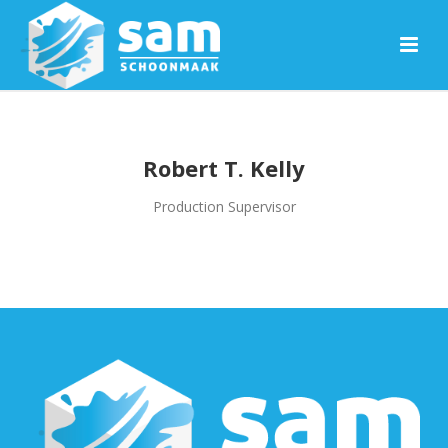
Robert T. Kelly
Production Supervisor