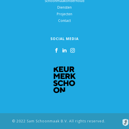
Schoonmaakonderhoud
Diensten
Projecten
Contact
SOCIAL MEDIA
© 2022 Sam Schoonmaak B.V. All rights reserved.